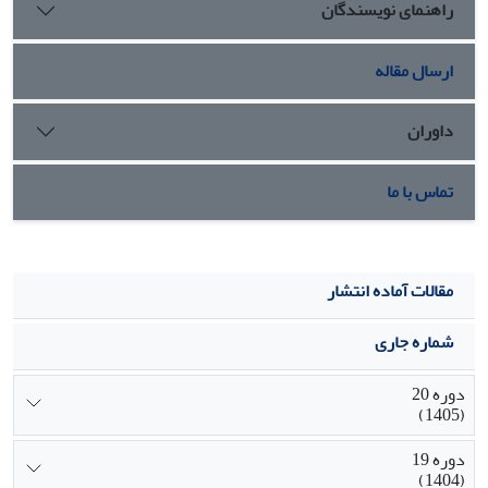
راهنمای نویسندگان
ارسال مقاله
داوران
تماس با ما
مقالات آماده انتشار
شماره جاری
دوره 20
(1405)
دوره 19
(1404)