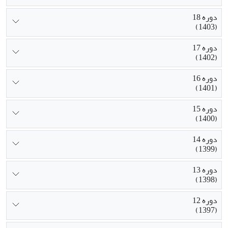
دوره 18
(1403)
دوره 17
(1402)
دوره 16
(1401)
دوره 15
(1400)
دوره 14
(1399)
دوره 13
(1398)
دوره 12
(1397)