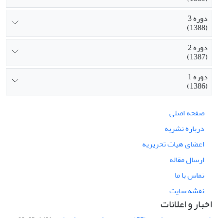
دوره 3
(1388)
دوره 2
(1387)
دوره 1
(1386)
صفحه اصلی
درباره نشریه
اعضای هیات تحریریه
ارسال مقاله
تماس با ما
نقشه سایت
اخبار و اعلانات