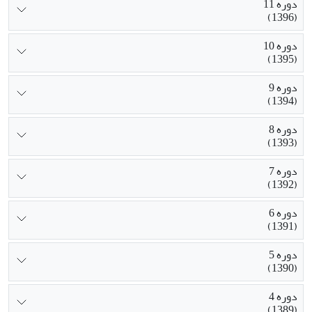
دوره 11
(1396)
دوره 10
(1395)
دوره 9
(1394)
دوره 8
(1393)
دوره 7
(1392)
دوره 6
(1391)
دوره 5
(1390)
دوره 4
(1389)