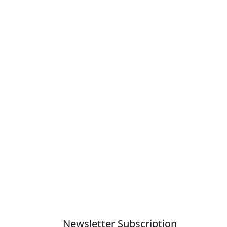
Newsletter Subscription