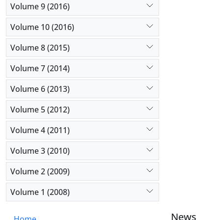
Volume 9 (2016)
Volume 10 (2016)
Volume 8 (2015)
Volume 7 (2014)
Volume 6 (2013)
Volume 5 (2012)
Volume 4 (2011)
Volume 3 (2010)
Volume 2 (2009)
Volume 1 (2008)
News
Home