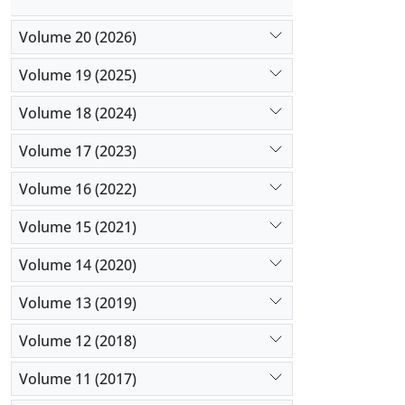
Volume 20 (2026)
Volume 19 (2025)
Volume 18 (2024)
Volume 17 (2023)
Volume 16 (2022)
Volume 15 (2021)
Volume 14 (2020)
Volume 13 (2019)
Volume 12 (2018)
Volume 11 (2017)