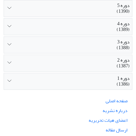
دوره 5
(1390)
دوره 4
(1389)
دوره 3
(1388)
دوره 2
(1387)
دوره 1
(1386)
صفحه اصلی
درباره نشریه
اعضای هیات تحریریه
ارسال مقاله