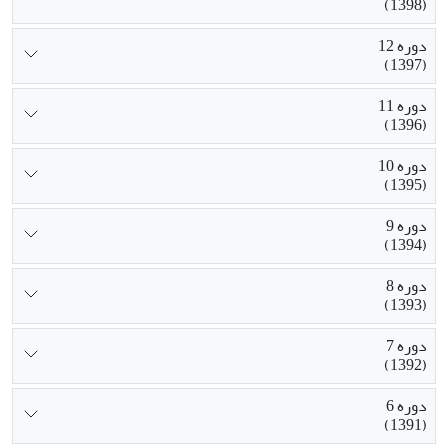
(1398)
دوره 12
(1397)
دوره 11
(1396)
دوره 10
(1395)
دوره 9
(1394)
دوره 8
(1393)
دوره 7
(1392)
دوره 6
(1391)