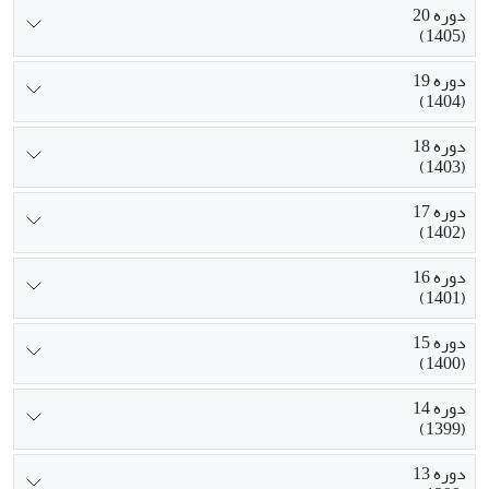
دوره 20
(1405)
دوره 19
(1404)
دوره 18
(1403)
دوره 17
(1402)
دوره 16
(1401)
دوره 15
(1400)
دوره 14
(1399)
دوره 13