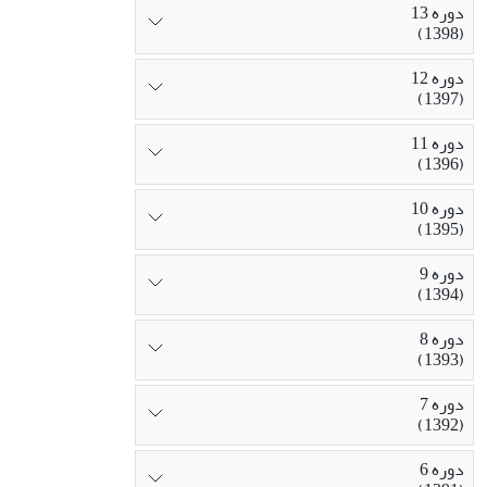
دوره 13
(1398)
دوره 12
(1397)
دوره 11
(1396)
دوره 10
(1395)
دوره 9
(1394)
دوره 8
(1393)
دوره 7
(1392)
دوره 6