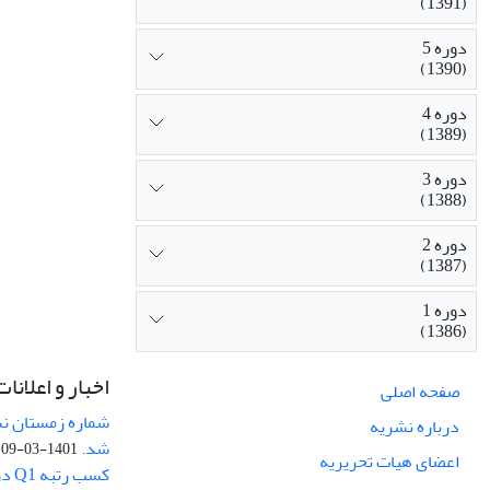
(1391)
دوره 5
(1390)
دوره 4
(1389)
دوره 3
(1388)
دوره 2
(1387)
دوره 1
(1386)
اخبار و اعلانات
صفحه اصلی
درباره نشریه
شد.
1401-03-09
اعضای هیات تحریریه
کسب