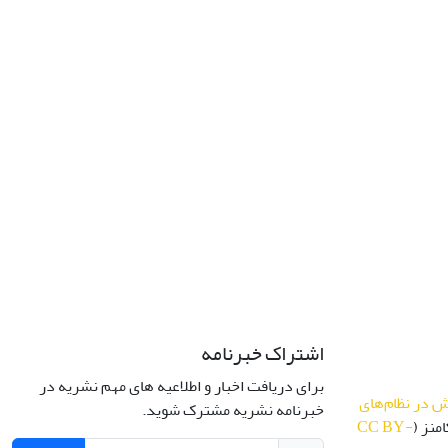
اشتراک خبرنامه
برای دریافت اخبار و اطلاعیه های مهم نشریه در
 در نظام‌های
خبرنامه نشریه مشترک شوید.
منز (
CC BY-