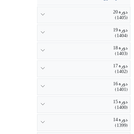
دوره 20
(1405)
دوره 19
(1404)
دوره 18
(1403)
دوره 17
(1402)
دوره 16
(1401)
دوره 15
(1400)
دوره 14
(1399)