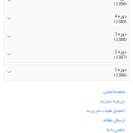
(1390)
دوره 4
(1389)
دوره 3
(1388)
دوره 2
(1387)
دوره 1
(1386)
صفحه اصلی
درباره نشریه
اعضای هیات تحریریه
ارسال مقاله
تماس با ما