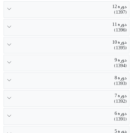
دوره 12
(1397)
دوره 11
(1396)
دوره 10
(1395)
دوره 9
(1394)
دوره 8
(1393)
دوره 7
(1392)
دوره 6
(1391)
دوره 5