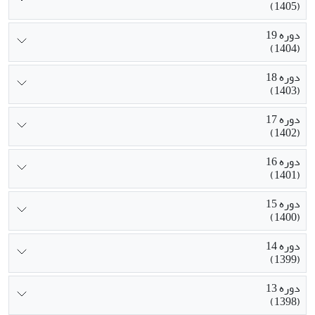
(1405)
دوره 19
(1404)
دوره 18
(1403)
دوره 17
(1402)
دوره 16
(1401)
دوره 15
(1400)
دوره 14
(1399)
دوره 13
(1398)