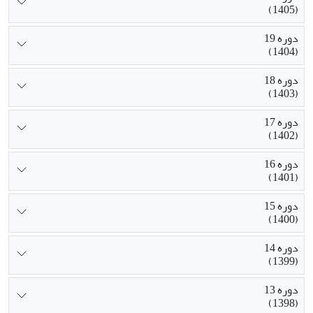
(1405)
دوره 19
(1404)
دوره 18
(1403)
دوره 17
(1402)
دوره 16
(1401)
دوره 15
(1400)
دوره 14
(1399)
دوره 13
(1398)