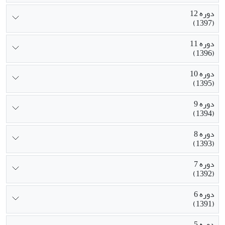
دوره 12
(1397)
دوره 11
(1396)
دوره 10
(1395)
دوره 9
(1394)
دوره 8
(1393)
دوره 7
(1392)
دوره 6
(1391)
دوره 5