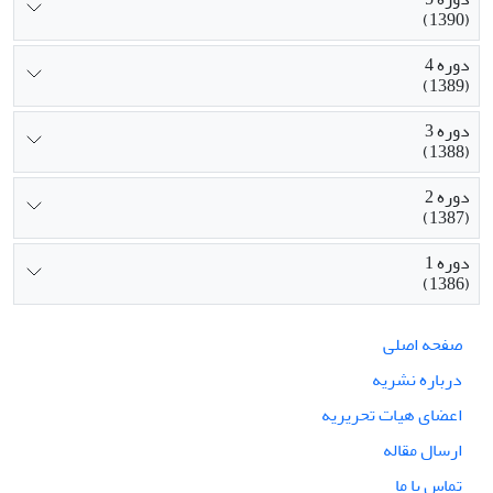
(1390)
دوره 4
(1389)
دوره 3
(1388)
دوره 2
(1387)
دوره 1
(1386)
صفحه اصلی
درباره نشریه
اعضای هیات تحریریه
ارسال مقاله
تماس با ما