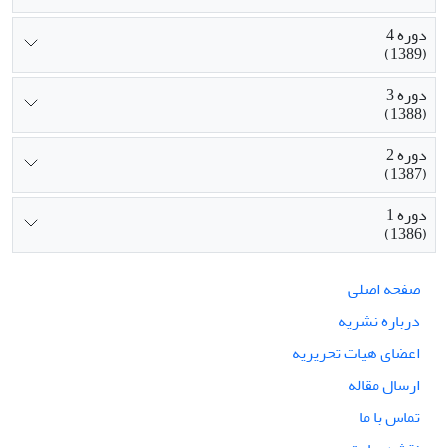
دوره 4
(1389)
دوره 3
(1388)
دوره 2
(1387)
دوره 1
(1386)
صفحه اصلی
درباره نشریه
اعضای هیات تحریریه
ارسال مقاله
تماس با ما