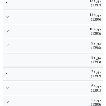
دوره 12
(1397)
دوره 11
(1396)
دوره 10
(1395)
دوره 9
(1394)
دوره 8
(1393)
دوره 7
(1392)
دوره 6
(1391)
دوره 5
(1390)