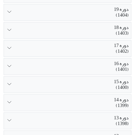
دوره 19
(1404)
دوره 18
(1403)
دوره 17
(1402)
دوره 16
(1401)
دوره 15
(1400)
دوره 14
(1399)
دوره 13
(1398)