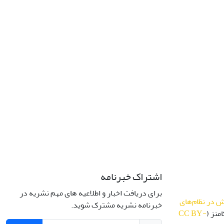
اشتراک خبرنامه
برای دریافت اخبار و اطلاعیه های مهم نشریه در
 در نظام‌های
خبرنامه نشریه مشترک شوید.
منز (
CC BY-