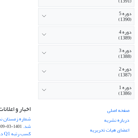
(1391)
دوره 5
(1390)
دوره 4
(1389)
دوره 3
(1388)
دوره 2
(1387)
دوره 1
(1386)
اخبار و اعلانات
صفحه اصلی
درباره نشریه
شد.
1401-03-09
اعضای هیات تحریریه
کسب