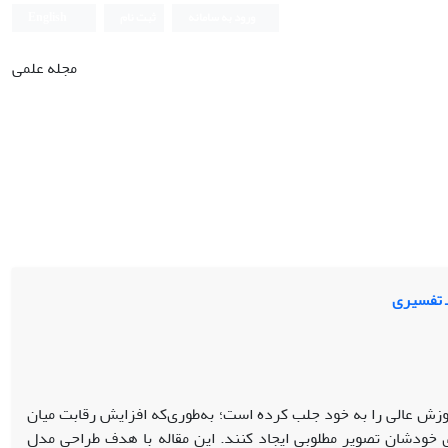
ورود به سامانه
ثبت نام
English
مجله علمی
ـ تفسیری
ش عالی را به خود جلب کرده است؛ به‌طوری‌که افزایش رقابت میان
ای خودشان تصویر مطلوبی ایجاد کنند. این مقاله با هدف طراحی مدل