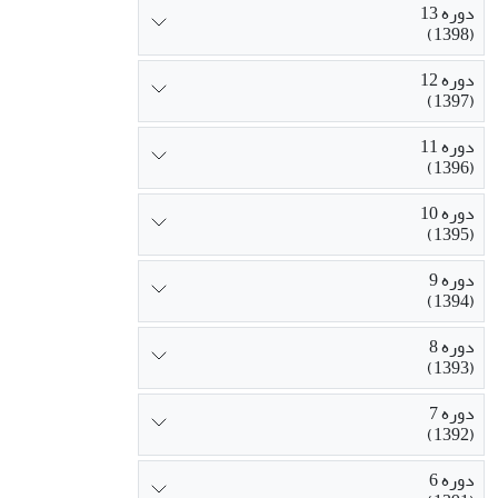
دوره 13
(1398)
دوره 12
(1397)
دوره 11
(1396)
دوره 10
(1395)
دوره 9
(1394)
دوره 8
(1393)
دوره 7
(1392)
دوره 6