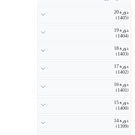
دوره 20
(1405)
دوره 19
(1404)
دوره 18
(1403)
دوره 17
(1402)
دوره 16
(1401)
دوره 15
(1400)
دوره 14
(1399)