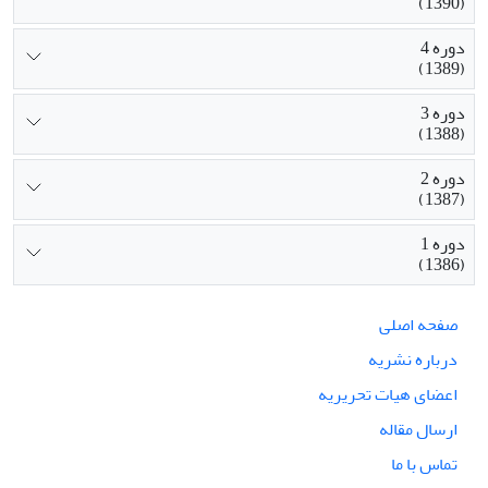
(1390)
دوره 4
(1389)
دوره 3
(1388)
دوره 2
(1387)
دوره 1
(1386)
صفحه اصلی
درباره نشریه
اعضای هیات تحریریه
ارسال مقاله
تماس با ما