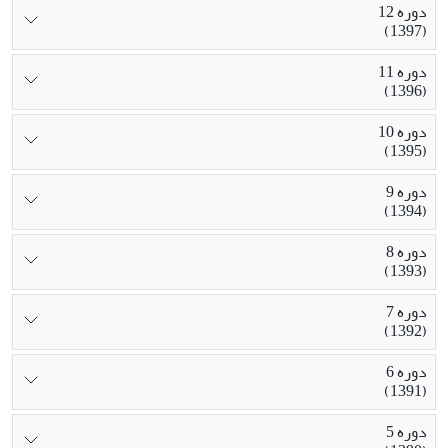
دوره 12
(1397)
دوره 11
(1396)
دوره 10
(1395)
دوره 9
(1394)
دوره 8
(1393)
دوره 7
(1392)
دوره 6
(1391)
دوره 5