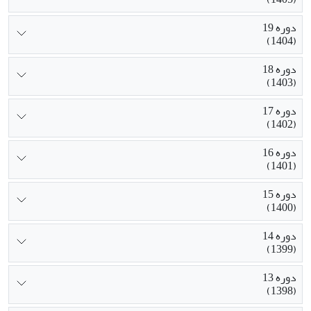
دوره 19
(1404)
دوره 18
(1403)
دوره 17
(1402)
دوره 16
(1401)
دوره 15
(1400)
دوره 14
(1399)
دوره 13
(1398)