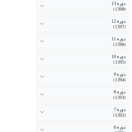
دوره 13
(1398)
دوره 12
(1397)
دوره 11
(1396)
دوره 10
(1395)
دوره 9
(1394)
دوره 8
(1393)
دوره 7
(1392)
دوره 6