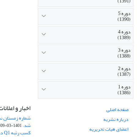
(1391)
دوره 5
(1390)
دوره 4
(1389)
دوره 3
(1388)
دوره 2
(1387)
دوره 1
(1386)
اخبار و اعلانات
صفحه اصلی
درباره نشریه
شد.
1401-03-09
اعضای هیات تحریریه
کسب