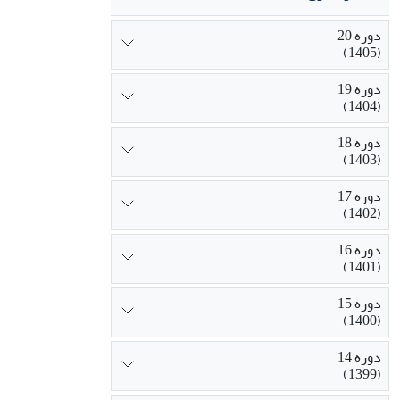
دوره 20
(1405)
دوره 19
(1404)
دوره 18
(1403)
دوره 17
(1402)
دوره 16
(1401)
دوره 15
(1400)
دوره 14
(1399)