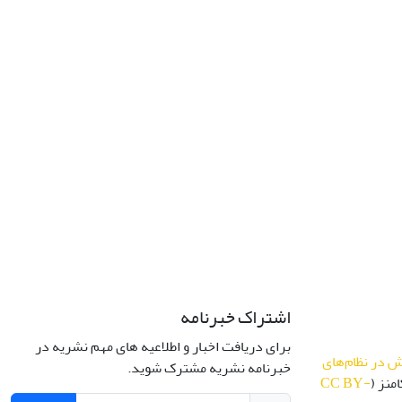
اشتراک خبرنامه
برای دریافت اخبار و اطلاعیه های مهم نشریه در
 در نظام‌های
خبرنامه نشریه مشترک شوید.
منز (
CC BY-