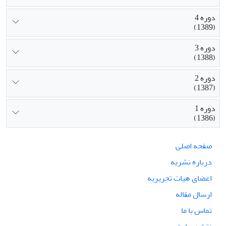
دوره 4
(1389)
دوره 3
(1388)
دوره 2
(1387)
دوره 1
(1386)
صفحه اصلی
درباره نشریه
اعضای هیات تحریریه
ارسال مقاله
تماس با ما