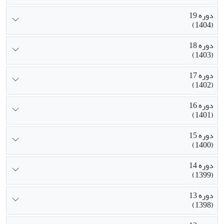
دوره 19
(1404)
دوره 18
(1403)
دوره 17
(1402)
دوره 16
(1401)
دوره 15
(1400)
دوره 14
(1399)
دوره 13
(1398)