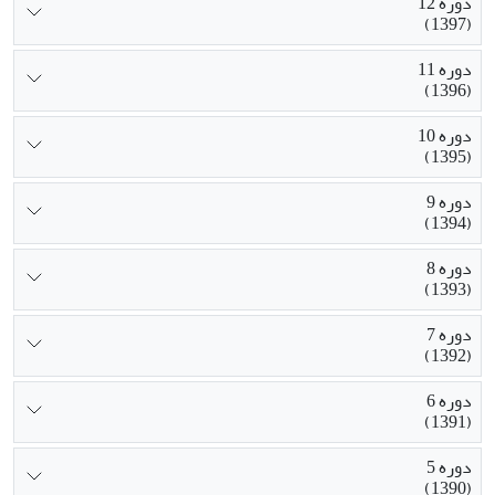
دوره 12
(1397)
دوره 11
(1396)
دوره 10
(1395)
دوره 9
(1394)
دوره 8
(1393)
دوره 7
(1392)
دوره 6
(1391)
دوره 5
(1390)