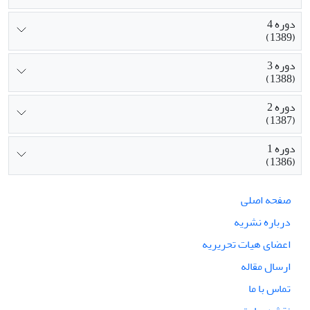
دوره 4
(1389)
دوره 3
(1388)
دوره 2
(1387)
دوره 1
(1386)
صفحه اصلی
درباره نشریه
اعضای هیات تحریریه
ارسال مقاله
تماس با ما