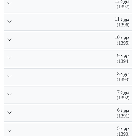
دوره 12
(1397)
دوره 11
(1396)
دوره 10
(1395)
دوره 9
(1394)
دوره 8
(1393)
دوره 7
(1392)
دوره 6
(1391)
دوره 5
(1390)