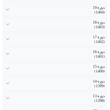
دوره 19
(1404)
دوره 18
(1403)
دوره 17
(1402)
دوره 16
(1401)
دوره 15
(1400)
دوره 14
(1399)
دوره 13
(1398)