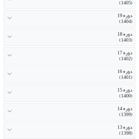
(1405)
نقش بسیار مهمی برخوردارند.
دوره 19
(1404)
دوره 18
(1403)
دوره 17
(1402)
دوره 16
(1401)
دوره 15
(1400)
دوره 14
(1399)
دوره 13
(1398)