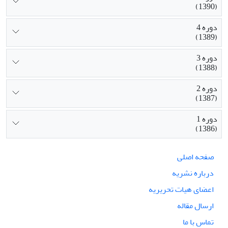
(1390)
دوره 4
(1389)
دوره 3
(1388)
دوره 2
(1387)
دوره 1
(1386)
صفحه اصلی
درباره نشریه
اعضای هیات تحریریه
ارسال مقاله
تماس با ما