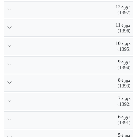
دوره 12
(1397)
دوره 11
(1396)
دوره 10
(1395)
دوره 9
(1394)
دوره 8
(1393)
دوره 7
(1392)
دوره 6
(1391)
دوره 5