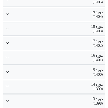
(1405)
نقش بسیار مهمی برخوردارند.
دوره 19
(1404)
دوره 18
(1403)
دوره 17
(1402)
دوره 16
(1401)
دوره 15
(1400)
دوره 14
(1399)
دوره 13
(1398)