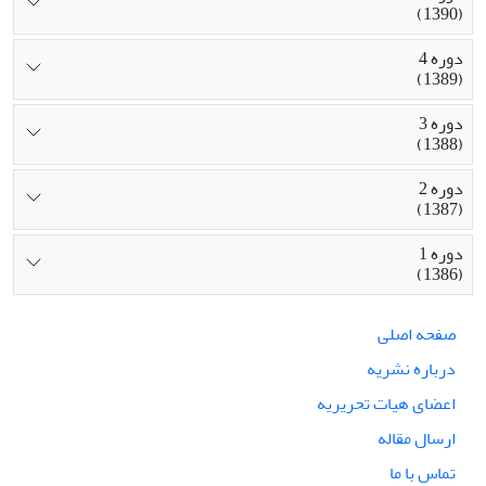
(1390)
دوره 4
(1389)
دوره 3
(1388)
دوره 2
(1387)
دوره 1
(1386)
صفحه اصلی
درباره نشریه
اعضای هیات تحریریه
ارسال مقاله
تماس با ما