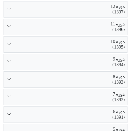
دوره 12
(1397)
دوره 11
(1396)
دوره 10
(1395)
دوره 9
(1394)
دوره 8
(1393)
دوره 7
(1392)
دوره 6
(1391)
دوره 5