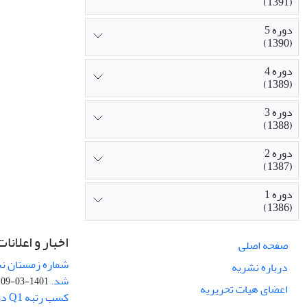
(1391)
دوره 5
(1390)
دوره 4
(1389)
دوره 3
(1388)
دوره 2
(1387)
دوره 1
(1386)
اخبار و اعلانات
صفحه اصلی
درباره نشریه
شد.
1401-03-09
اعضای هیات تحریریه
کسب