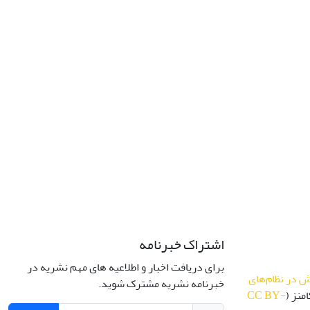
اشتراک خبرنامه
برای دریافت اخبار و اطلاعیه های مهم نشریه در
 در نظام‌های
خبرنامه نشریه مشترک شوید.
منز (
CC BY-