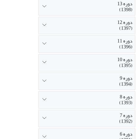
دوره 13
(1398)
دوره 12
(1397)
دوره 11
(1396)
دوره 10
(1395)
دوره 9
(1394)
دوره 8
(1393)
دوره 7
(1392)
دوره 6