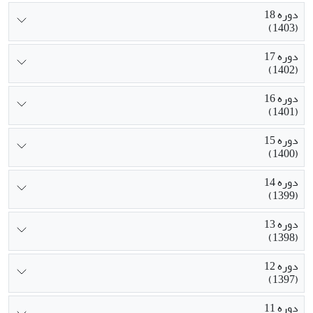
دوره 18
(1403)
دوره 17
(1402)
دوره 16
(1401)
دوره 15
(1400)
دوره 14
(1399)
دوره 13
(1398)
دوره 12
(1397)
دوره 11