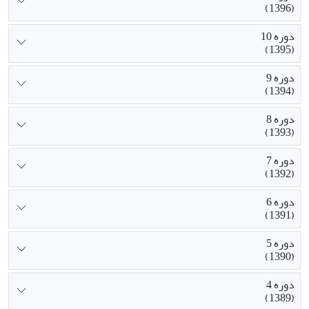
(1396)
دوره 10
(1395)
دوره 9
(1394)
دوره 8
(1393)
دوره 7
(1392)
دوره 6
(1391)
دوره 5
(1390)
دوره 4
(1389)