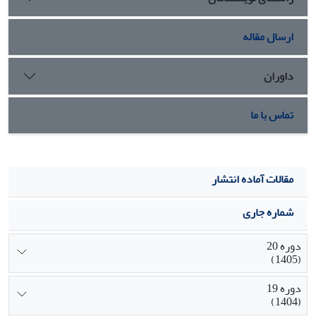
غیره به کار گرفته شود.
ارسال مقاله
داوران
تماس با ما
مقالات آماده انتشار
شماره جاری
دوره 20
(1405)
دوره 19
(1404)