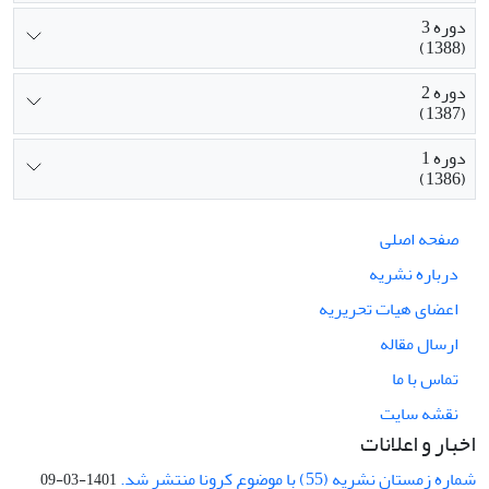
دوره 3
(1388)
دوره 2
(1387)
دوره 1
(1386)
صفحه اصلی
درباره نشریه
اعضای هیات تحریریه
ارسال مقاله
تماس با ما
نقشه سایت
اخبار و اعلانات
شماره زمستان نشریه (55) با موضوع کرونا منتشر شد.
1401-03-09