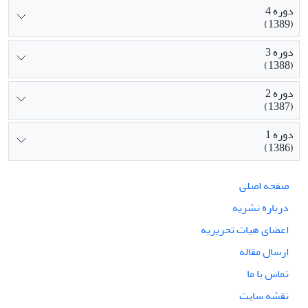
دوره 4
(1389)
دوره 3
(1388)
دوره 2
(1387)
دوره 1
(1386)
صفحه اصلی
درباره نشریه
اعضای هیات تحریریه
ارسال مقاله
تماس با ما
نقشه سایت