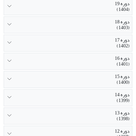
دوره 19
(1404)
دوره 18
(1403)
دوره 17
(1402)
دوره 16
(1401)
دوره 15
(1400)
دوره 14
(1399)
دوره 13
(1398)
دوره 12