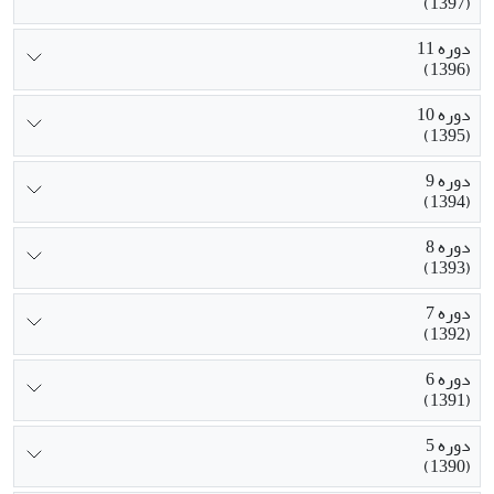
(1397)
دوره 11
(1396)
دوره 10
(1395)
دوره 9
(1394)
دوره 8
(1393)
دوره 7
(1392)
دوره 6
(1391)
دوره 5
(1390)