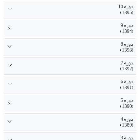
دوره 10
(1395)
دوره 9
(1394)
دوره 8
(1393)
دوره 7
(1392)
دوره 6
(1391)
دوره 5
(1390)
دوره 4
(1389)
دوره 3