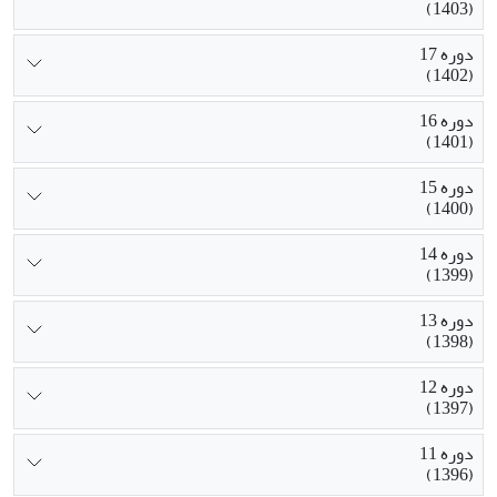
(1403)
دوره 17
(1402)
دوره 16
(1401)
دوره 15
(1400)
دوره 14
(1399)
دوره 13
(1398)
دوره 12
(1397)
دوره 11
(1396)