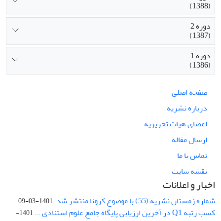
(1388)
دوره 2
(1387)
دوره 1
(1386)
صفحه اصلی
درباره نشریه
اعضای هیات تحریریه
ارسال مقاله
تماس با ما
نقشه سایت
اخبار و اعلانات
شماره زمستان نشریه (55) با موضوع کرونا منتشر شد.
1401-03-09
کسب رتبه Q1 در آخرین ارزیابی پایگاه جامع علوم استنادی ...
1401-