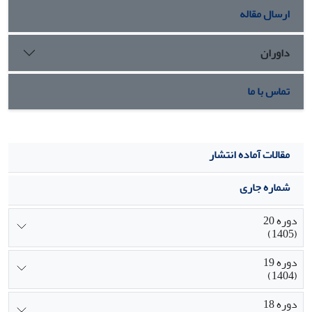
ارسال مقاله
داوران
تماس با ما
مقالات آماده انتشار
شماره جاری
دوره 20
(1405)
دوره 19
(1404)
دوره 18