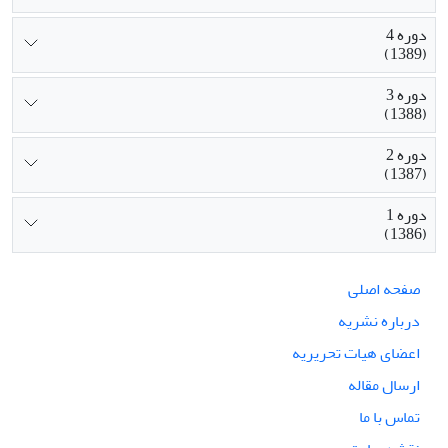
دوره 4
(1389)
دوره 3
(1388)
دوره 2
(1387)
دوره 1
(1386)
صفحه اصلی
درباره نشریه
اعضای هیات تحریریه
ارسال مقاله
تماس با ما