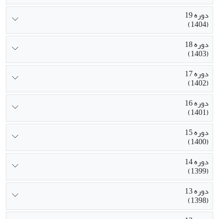
دوره 19
(1404)
دوره 18
(1403)
دوره 17
(1402)
دوره 16
(1401)
دوره 15
(1400)
دوره 14
(1399)
دوره 13
(1398)