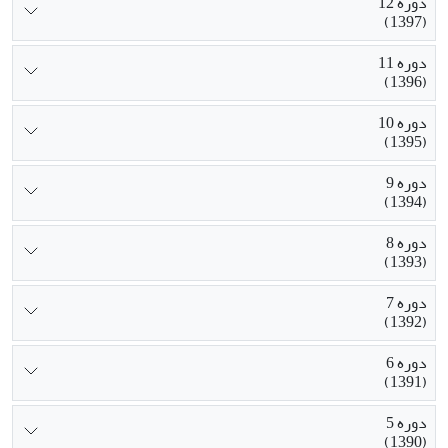
دوره 12
(1397)
دوره 11
(1396)
دوره 10
(1395)
دوره 9
(1394)
دوره 8
(1393)
دوره 7
(1392)
دوره 6
(1391)
دوره 5
(1390)