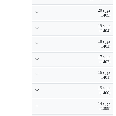
دوره 20
(1405)
دوره 19
(1404)
دوره 18
(1403)
دوره 17
(1402)
دوره 16
(1401)
دوره 15
(1400)
دوره 14
(1399)