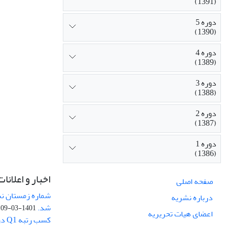
(1391)
دوره 5
(1390)
دوره 4
(1389)
دوره 3
(1388)
دوره 2
(1387)
دوره 1
(1386)
اخبار و اعلانات
صفحه اصلی
درباره نشریه
شد.
1401-03-09
اعضای هیات تحریریه
کسب