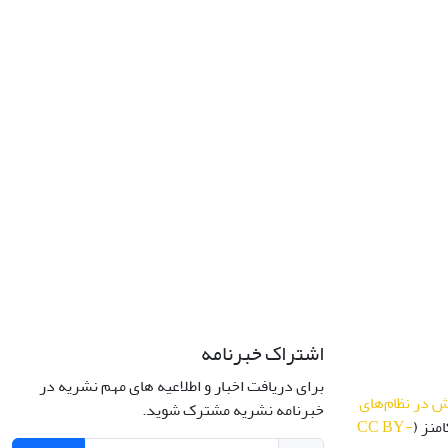
اشتراک خبرنامه
برای دریافت اخبار و اطلاعیه های مهم نشریه در
 در نظام‌های
خبرنامه نشریه مشترک شوید.
منز (
CC BY-