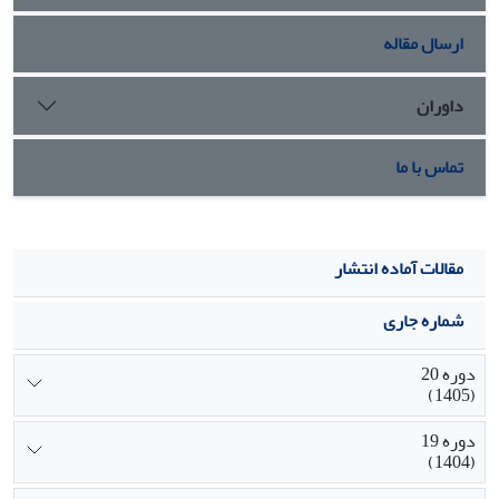
ارسال مقاله
داوران
تماس با ما
مقالات آماده انتشار
شماره جاری
دوره 20
(1405)
دوره 19
(1404)