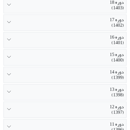
دوره 18
(1403)
دوره 17
(1402)
دوره 16
(1401)
دوره 15
(1400)
دوره 14
(1399)
دوره 13
(1398)
دوره 12
(1397)
دوره 11
(1396)