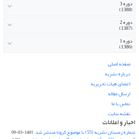
دوره 3
(1388)
دوره 2
(1387)
دوره 1
(1386)
صفحه اصلی
درباره نشریه
اعضای هیات تحریریه
ارسال مقاله
تماس با ما
نقشه سایت
اخبار و اعلانات
شماره زمستان نشریه (55) با موضوع کرونا منتشر شد.
1401-03-09