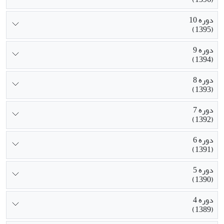
دوره 10
(1395)
دوره 9
(1394)
دوره 8
(1393)
دوره 7
(1392)
دوره 6
(1391)
دوره 5
(1390)
دوره 4
(1389)