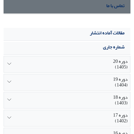
تماس با ما
مقالات آماده انتشار
شماره جاری
دوره 20
(1405)
دوره 19
(1404)
دوره 18
(1403)
دوره 17
(1402)
دوره 16