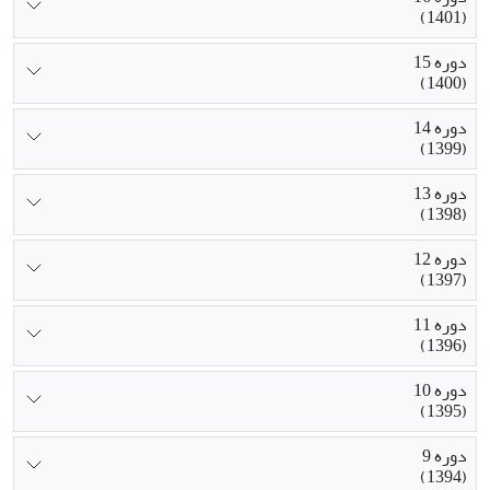
(1401)
دوره 15
(1400)
دوره 14
(1399)
دوره 13
(1398)
دوره 12
(1397)
دوره 11
(1396)
دوره 10
(1395)
دوره 9
(1394)