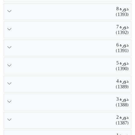
دوره 8
(1393)
دوره 7
(1392)
دوره 6
(1391)
دوره 5
(1390)
دوره 4
(1389)
دوره 3
(1388)
دوره 2
(1387)