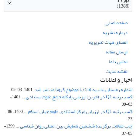
دوره 1
(1386)
صفحه اصلی
درباره نشریه
اعضای هیات تحریریه
ارسال مقاله
تماس با ما
نقشه سایت
اخبار و اعلانات
شماره زمستان نشریه (55) با موضوع کرونا منتشر شد.
1401-03-09
کسب رتبه Q1 در آخرین ارزیابی پایگاه جامع علوم استنادی ...
1401-
03-09
کسب رتبه Q1 در ارزیابی مرکز استنادی علوم جهان اسلام ...
1400-06-
23
چاپ مقالات برگزیده ششمین همایش بین المللی روان شناسی ...
1399-
05-07