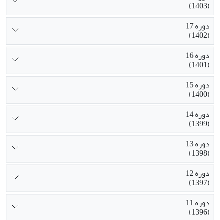
(1403)
دوره 17
(1402)
دوره 16
(1401)
دوره 15
(1400)
دوره 14
(1399)
دوره 13
(1398)
دوره 12
(1397)
دوره 11
(1396)