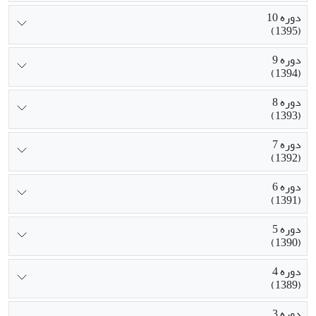
دوره 10
(1395)
دوره 9
(1394)
دوره 8
(1393)
دوره 7
(1392)
دوره 6
(1391)
دوره 5
(1390)
دوره 4
(1389)
دوره 3