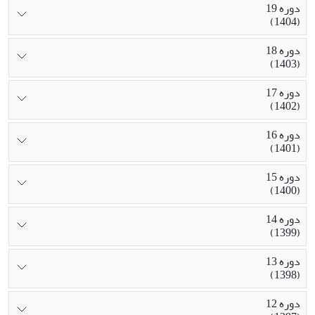
دوره 19
(1404)
دوره 18
(1403)
دوره 17
(1402)
دوره 16
(1401)
دوره 15
(1400)
دوره 14
(1399)
دوره 13
(1398)
دوره 12