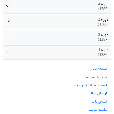
دوره 4
(1389)
دوره 3
(1388)
دوره 2
(1387)
دوره 1
(1386)
صفحه اصلی
درباره نشریه
اعضای هیات تحریریه
ارسال مقاله
تماس با ما
نقشه سایت