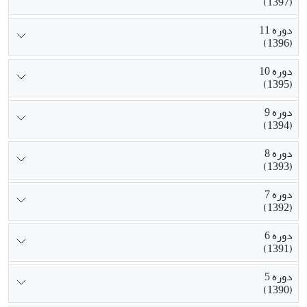
(1397)
دوره 11
(1396)
دوره 10
(1395)
دوره 9
(1394)
دوره 8
(1393)
دوره 7
(1392)
دوره 6
(1391)
دوره 5
(1390)