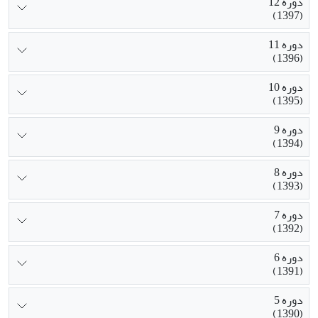
دوره 12
(1397)
دوره 11
(1396)
دوره 10
(1395)
دوره 9
(1394)
دوره 8
(1393)
دوره 7
(1392)
دوره 6
(1391)
دوره 5
(1390)