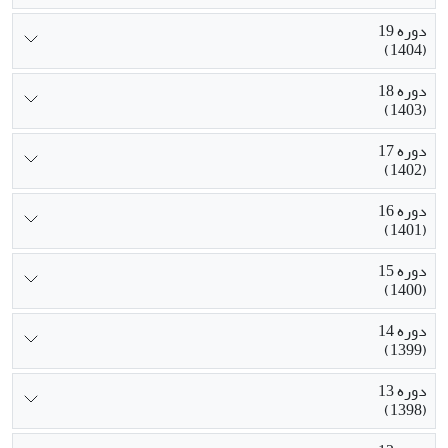
دوره 19
(1404)
دوره 18
(1403)
دوره 17
(1402)
دوره 16
(1401)
دوره 15
(1400)
دوره 14
(1399)
دوره 13
(1398)