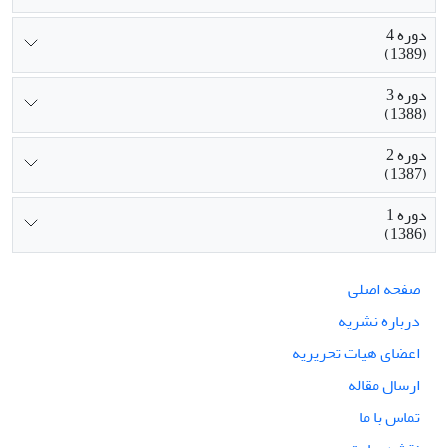
دوره 4
(1389)
دوره 3
(1388)
دوره 2
(1387)
دوره 1
(1386)
صفحه اصلی
درباره نشریه
اعضای هیات تحریریه
ارسال مقاله
تماس با ما