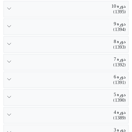
دوره 10
(1395)
دوره 9
(1394)
دوره 8
(1393)
دوره 7
(1392)
دوره 6
(1391)
دوره 5
(1390)
دوره 4
(1389)
دوره 3