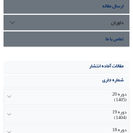
ارسال مقاله
داوران
تماس با ما
مقالات آماده انتشار
شماره جاری
دوره 20
(1405)
دوره 19
(1404)
دوره 18