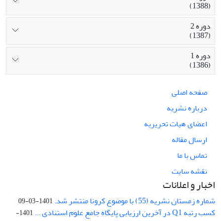
(1388)
دوره 2
(1387)
دوره 1
(1386)
صفحه اصلی
درباره نشریه
اعضای هیات تحریریه
ارسال مقاله
تماس با ما
نقشه سایت
اخبار و اعلانات
شماره زمستان نشریه (55) با موضوع کرونا منتشر شد.
1401-03-09
کسب رتبه Q1 در آخرین ارزیابی پایگاه جامع علوم استنادی ...
1401-