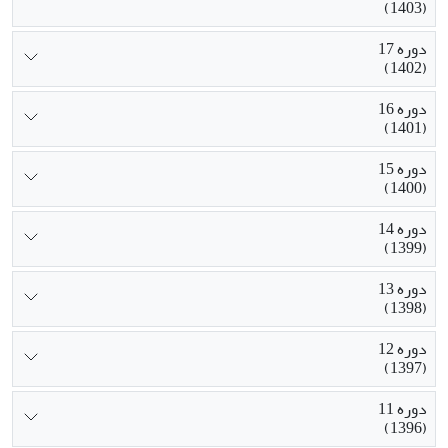
(1403)
دوره 17
(1402)
دوره 16
(1401)
دوره 15
(1400)
دوره 14
(1399)
دوره 13
(1398)
دوره 12
(1397)
دوره 11
(1396)