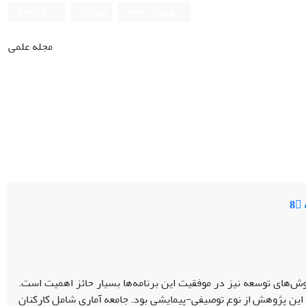
ورود به سامانه
ثبت نام
English
مجله علمی
روش‌های توسعه نیز در موفقیت این برنامه‌ها بسیار حائز اهمیت است.
ین پژوهش از نوع توصیفی-پیمایشی بود. جامعه آماری شامل کارکنان