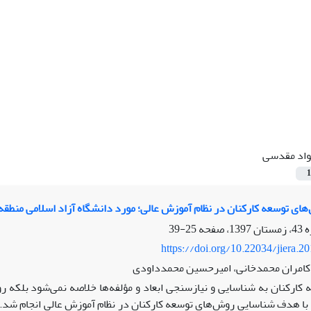
اد مقدسی
1
ی توسعه کارکنان در نظام آموزش عالی؛ مورد دانشگاه آزاد اسلامی منطقه 8
25-39
https://doi.org/10.22034/jiera.2
کامران محمدخانی، امیرحسین محمدداودی
 کارکنان به شناسایی و نیازسنجی ابعاد و مؤلفه‌ها خلاصه نمی‌شود بلکه 
 هدف شناسایی روش‌های توسعه کارکنان در نظام آموزش عالی انجام شد. ا