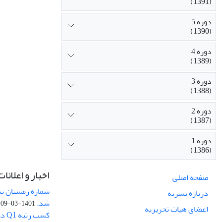
(1391)
دوره 5
(1390)
دوره 4
(1389)
دوره 3
(1388)
دوره 2
(1387)
دوره 1
(1386)
اخبار و اعلانات
صفحه اصلی
درباره نشریه
شد.
1401-03-09
اعضای هیات تحریریه
کسب