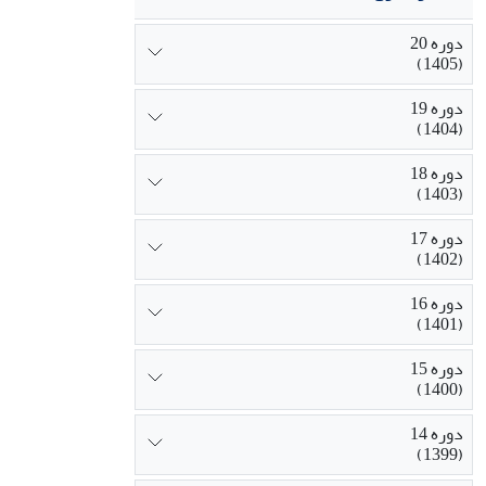
دوره 20
(1405)
دوره 19
(1404)
دوره 18
(1403)
دوره 17
(1402)
دوره 16
(1401)
دوره 15
(1400)
دوره 14
(1399)