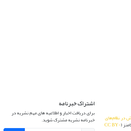
اشتراک خبرنامه
برای دریافت اخبار و اطلاعیه های مهم نشریه در
 در نظام‌های
خبرنامه نشریه مشترک شوید.
منز (
CC BY-