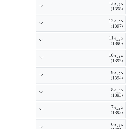
دوره 13
(1398)
دوره 12
(1397)
دوره 11
(1396)
دوره 10
(1395)
دوره 9
(1394)
دوره 8
(1393)
دوره 7
(1392)
دوره 6