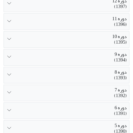
دوره 12
(1397)
دوره 11
(1396)
دوره 10
(1395)
دوره 9
(1394)
دوره 8
(1393)
دوره 7
(1392)
دوره 6
(1391)
دوره 5
(1390)