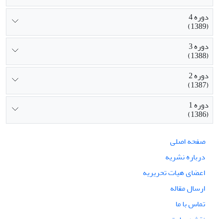
دوره 4
(1389)
دوره 3
(1388)
دوره 2
(1387)
دوره 1
(1386)
صفحه اصلی
درباره نشریه
اعضای هیات تحریریه
ارسال مقاله
تماس با ما