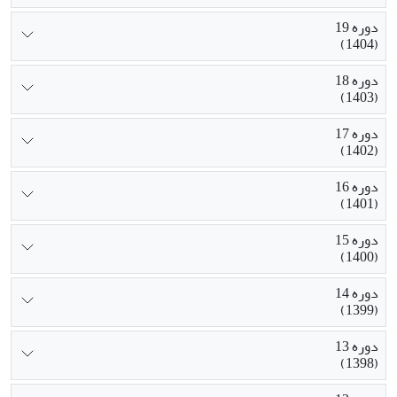
دوره 19
(1404)
دوره 18
(1403)
دوره 17
(1402)
دوره 16
(1401)
دوره 15
(1400)
دوره 14
(1399)
دوره 13
(1398)