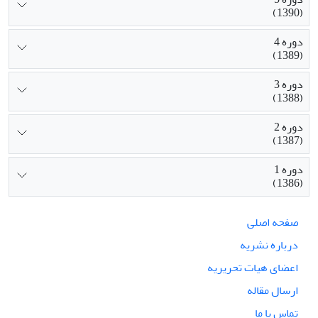
(1390)
دوره 4
(1389)
دوره 3
(1388)
دوره 2
(1387)
دوره 1
(1386)
صفحه اصلی
درباره نشریه
اعضای هیات تحریریه
ارسال مقاله
تماس با ما