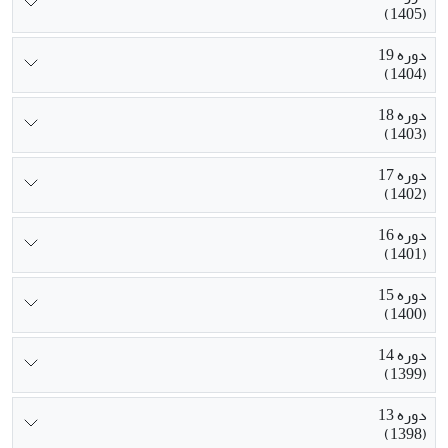
(1405)
دوره 19
(1404)
دوره 18
(1403)
دوره 17
(1402)
دوره 16
(1401)
دوره 15
(1400)
دوره 14
(1399)
دوره 13
(1398)