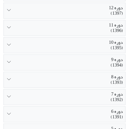
دوره 12
(1397)
دوره 11
(1396)
دوره 10
(1395)
دوره 9
(1394)
دوره 8
(1393)
دوره 7
(1392)
دوره 6
(1391)
دوره 5