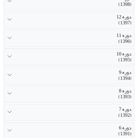
(1398)
دوره 12
(1397)
دوره 11
(1396)
دوره 10
(1395)
دوره 9
(1394)
دوره 8
(1393)
دوره 7
(1392)
دوره 6
(1391)