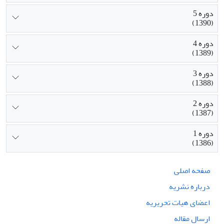
دوره 5
(1390)
دوره 4
(1389)
دوره 3
(1388)
دوره 2
(1387)
دوره 1
(1386)
صفحه اصلی
درباره نشریه
اعضای هیات تحریریه
ارسال مقاله