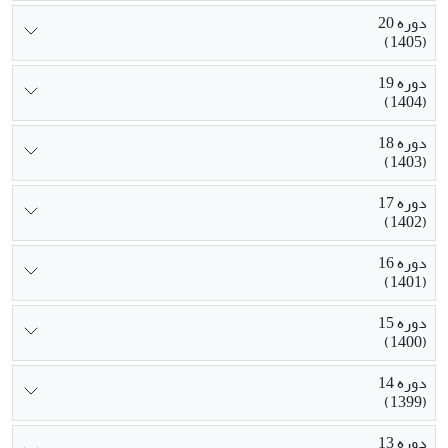
دوره 20
(1405)
دوره 19
(1404)
دوره 18
(1403)
دوره 17
(1402)
دوره 16
(1401)
دوره 15
(1400)
دوره 14
(1399)
دوره 13