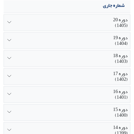
شماره جاری
دوره 20
(1405)
دوره 19
(1404)
دوره 18
(1403)
دوره 17
(1402)
دوره 16
(1401)
دوره 15
(1400)
دوره 14
(1399)