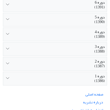
دوره 6
(1391)
دوره 5
(1390)
دوره 4
(1389)
دوره 3
(1388)
دوره 2
(1387)
دوره 1
(1386)
صفحه اصلی
درباره نشریه
اعضای هیات تحریریه