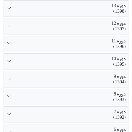
دوره 13
(1398)
دوره 12
(1397)
دوره 11
(1396)
دوره 10
(1395)
دوره 9
(1394)
دوره 8
(1393)
دوره 7
(1392)
دوره 6