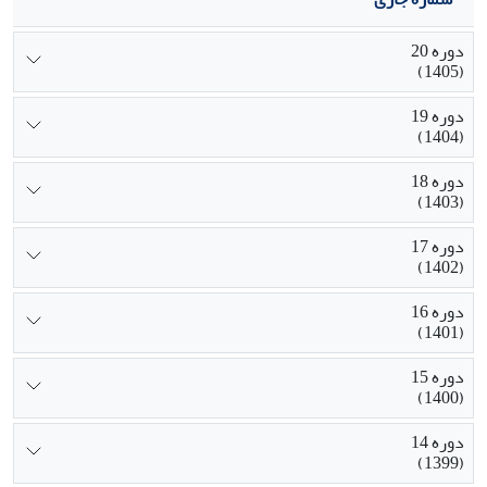
دوره 20
(1405)
دوره 19
(1404)
دوره 18
(1403)
دوره 17
(1402)
دوره 16
(1401)
دوره 15
(1400)
دوره 14
(1399)