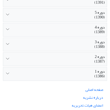
(1391)
دوره 5
(1390)
دوره 4
(1389)
دوره 3
(1388)
دوره 2
(1387)
دوره 1
(1386)
صفحه اصلی
درباره نشریه
اعضای هیات تحریریه