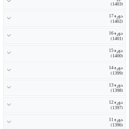
(1403)
دوره 17
(1402)
دوره 16
(1401)
دوره 15
(1400)
دوره 14
(1399)
دوره 13
(1398)
دوره 12
(1397)
دوره 11
(1396)