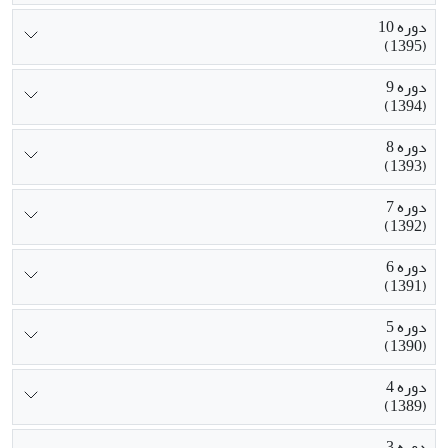
دوره 10
(1395)
دوره 9
(1394)
دوره 8
(1393)
دوره 7
(1392)
دوره 6
(1391)
دوره 5
(1390)
دوره 4
(1389)
دوره 3