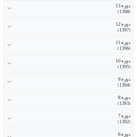
دوره 13
(1398)
دوره 12
(1397)
دوره 11
(1396)
دوره 10
(1395)
دوره 9
(1394)
دوره 8
(1393)
دوره 7
(1392)
دوره 6