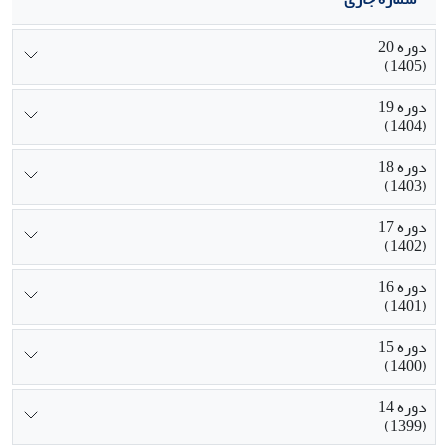
دوره 20
(1405)
دوره 19
(1404)
دوره 18
(1403)
دوره 17
(1402)
دوره 16
(1401)
دوره 15
(1400)
دوره 14
(1399)