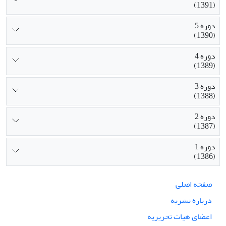
(1391)
دوره 5
(1390)
دوره 4
(1389)
دوره 3
(1388)
دوره 2
(1387)
دوره 1
(1386)
صفحه اصلی
درباره نشریه
اعضای هیات تحریریه