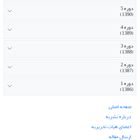
دوره 5
(1390)
دوره 4
(1389)
دوره 3
(1388)
دوره 2
(1387)
دوره 1
(1386)
صفحه اصلی
درباره نشریه
اعضای هیات تحریریه
ارسال مقاله