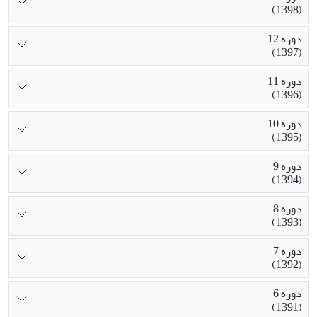
(1398)
دوره 12
(1397)
دوره 11
(1396)
دوره 10
(1395)
دوره 9
(1394)
دوره 8
(1393)
دوره 7
(1392)
دوره 6
(1391)