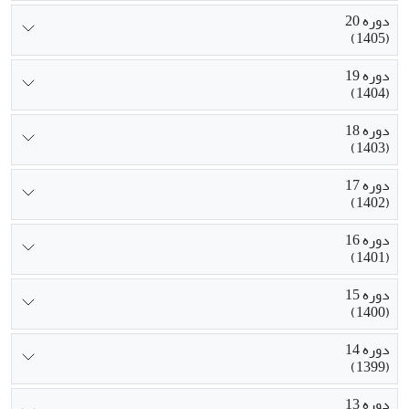
دوره 20
(1405)
دوره 19
(1404)
دوره 18
(1403)
دوره 17
(1402)
دوره 16
(1401)
دوره 15
(1400)
دوره 14
(1399)
دوره 13